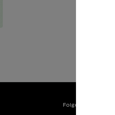
Folgen Sie uns