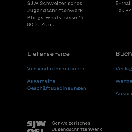
SJW Schweizerisches
E-Mail
Jugendschriftenwerk
Tel: +
Pfingstweidstrasse 16
8005 Zürich
Lieferservice
Buch
Versandinformationen
Verla
Allgemeine
Werbe
Geschäftsbedingungen
Anspr
Schweizerisches
Jugendschriftenwerk