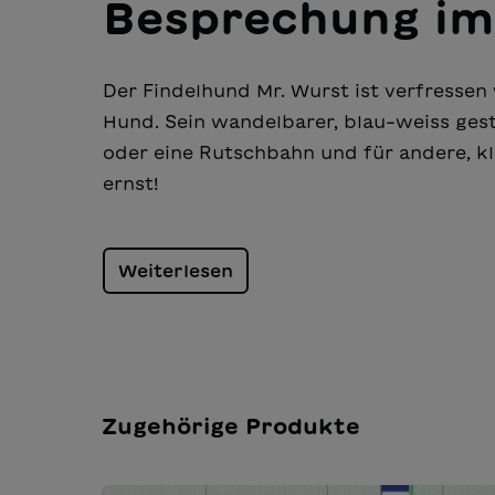
Besprechung im
Der Findelhund Mr. Wurst ist verfressen
Hund. Sein wandelbarer, blau-weiss gestr
oder eine Rutschbahn und für andere, kle
ernst!
Weiterlesen
Zugehörige Produkte