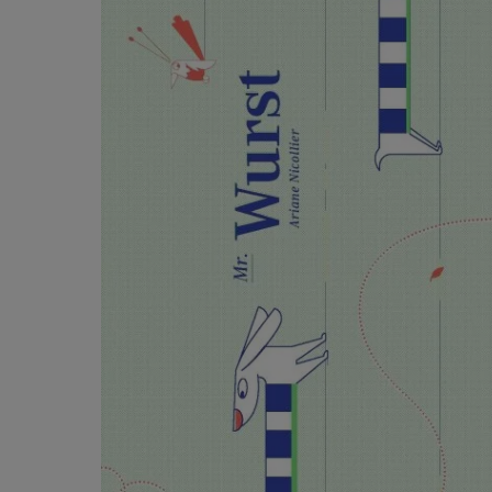
Produktgalerie überspringen