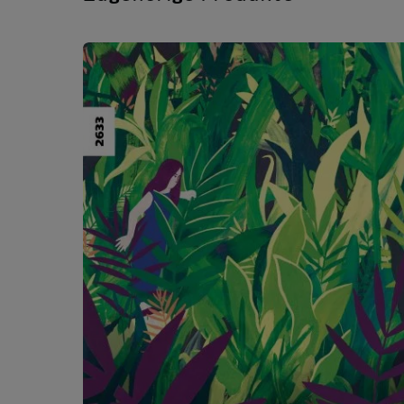
Produktgalerie überspringen