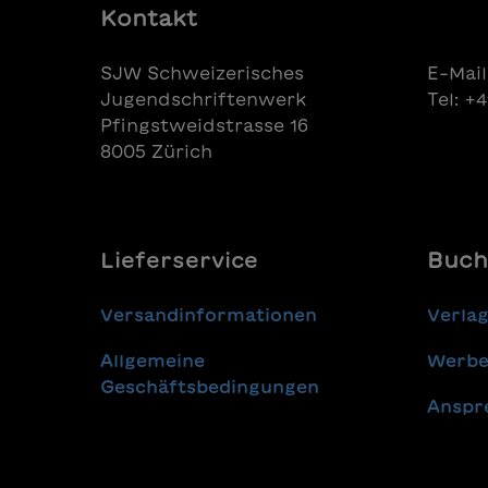
Kontakt
SJW Schweizerisches
E-Mail
Jugendschriftenwerk
Tel: +
Pfingstweidstrasse 16
8005 Zürich
Lieferservice
Buch
Versandinformationen
Verla
Allgemeine
Werbe
Geschäftsbedingungen
Anspr