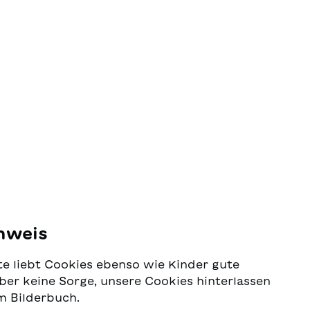
nweis
e liebt Cookies ebenso wie Kinder gute
ber keine Sorge, unsere Cookies hinterlassen
m Bilderbuch.