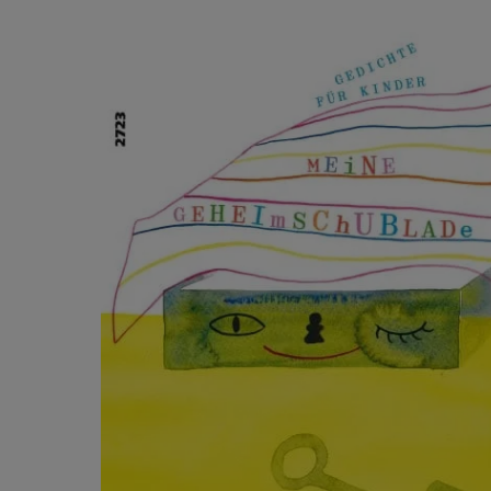
Produktgalerie überspringen