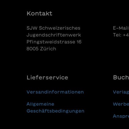
Kontakt
SJW Schweizerisches
E-Mail
Jugendschriftenwerk
Tel: +
Pfingstweidstrasse 16
8005 Zürich
Lieferservice
Buch
Versandinformationen
Verla
Allgemeine
Werbe
Geschäftsbedingungen
Anspr