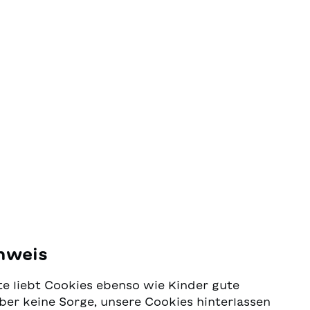
nweis
e liebt Cookies ebenso wie Kinder gute
ber keine Sorge, unsere Cookies hinterlassen