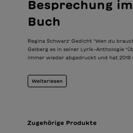
Besprechung im
Buch
Regina Schwarz' Gedicht "Wen du brauch
Gelberg es in seiner Lyrik-Anthologie 
immer wieder abgedruckt und hat 2019 s
Weiterlesen
Zugehörige Produkte