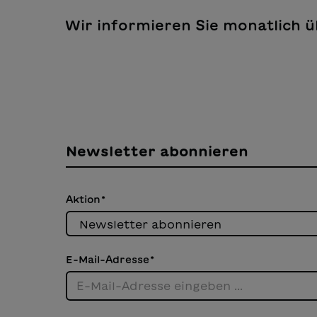
Wir informieren Sie monatlich 
Newsletter abonnieren
Aktion
*
E-Mail-Adresse
*