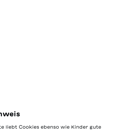
nweis
e liebt Cookies ebenso wie Kinder gute