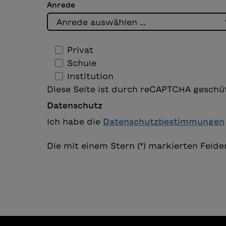
Anrede
Privat
Schule
Institution
Diese Seite ist durch reCAPTCHA geschüt
Datenschutz
Ich habe die
Datenschutzbestimmungen
Die mit einem Stern (*) markierten Felder