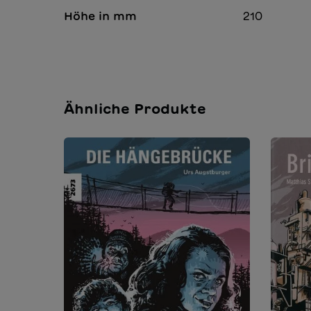
Höhe in mm
210
Ähnliche Produkte