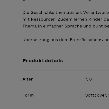
Die Geschichte thematisiert Verantwor
mit Ressourcen. Zudem lernen Kinder dar
Thema in einfacher Sprache und bunt bebi
Übersetzung aus dem Französischen: Ja
Produktdetails
Alter
7, 8
Form
Softcover, 