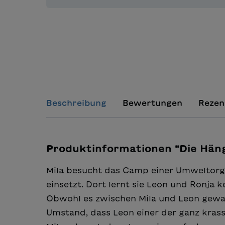
Beschreibung
Bewertungen
Rezen
Produktinformationen "Die Hän
Mila besucht das Camp einer Umweltorga
einsetzt. Dort lernt sie Leon und Ronja 
Obwohl es zwischen Mila und Leon gewalt
Umstand, dass Leon einer der ganz krassen