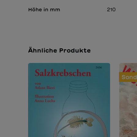
Höhe in mm
210
Ähnliche Produkte
Sond