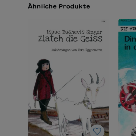
Ähnliche Produkte