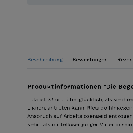
Beschreibung
Bewertungen
Rezen
Produktinformationen "Die Beg
Lola ist 23 und überglücklich, als sie ih
Lignon, antreten kann. Ricardo hingegen 
Anspruch auf Arbeitslosengeld entzogen
kehrt als mittelloser junger Vater in sei