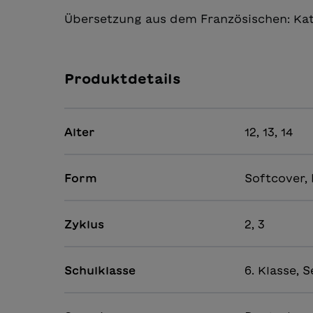
Übersetzung aus dem Französischen: Kat
Produktdetails
Alter
12, 13, 14
Form
Softcover, 
Zyklus
2, 3
Schulklasse
6. Klasse, S