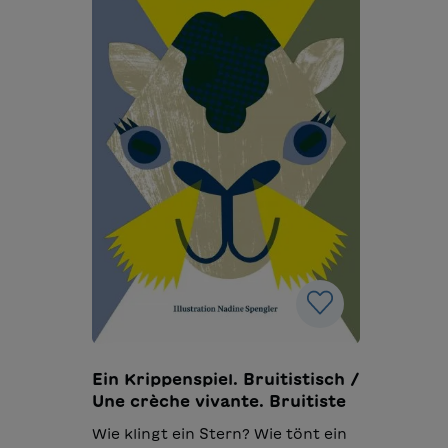
Ein Krippenspiel. Bruitistisch /
Une crèche vivante. Bruitiste
Wie klingt ein Stern? Wie tönt ein