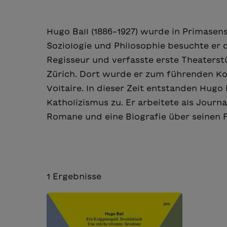
Hugo Ball (1886-1927) wurde in Primasen
Soziologie und Philosophie besuchte er d
Regisseur und verfasste erste Theaters
Zürich. Dort wurde er zum führenden 
Voltaire. In dieser Zeit entstanden Hugo
Katholizismus zu. Er arbeitete als Journ
Romane und eine Biografie über seinen F
1
Ergebnisse