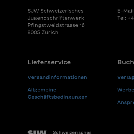
SJW Schweizerisches
E-Mail
Jugendschriftenwerk
Tel: +
Pfingstweidstrasse 16
8005 Zürich
Lieferservice
Buch
Versandinformationen
Verla
Allgemeine
Werbe
Geschäftsbedingungen
Anspr
Schweizerisches