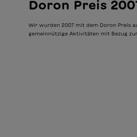
Doron Preis 200
Wir wurden 2007 mit dem Doron Preis au
gemeinnützige Aktivitäten mit Bezug zur