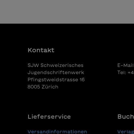
Kontakt
SJW Schweizerisches
E-Mail
Jugendschriftenwerk
Tel: +
Pfingstweidstrasse 16
8005 Zürich
Lieferservice
Buch
Versandinformationen
Verla