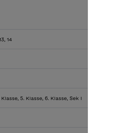
 13, 14
. Klasse, 5. Klasse, 6. Klasse, Sek I