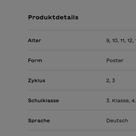
Produktdetails
Alter
9, 10, 11, 12,
Form
Poster
Zyklus
2, 3
Schulklasse
3. Klasse, 4
Sprache
Deutsch