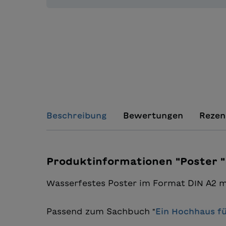
Beschreibung
Bewertungen
Rezen
Produktinformationen "Poster "
Wasserfestes Poster im Format DIN A2 m
Passend zum Sachbuch "
Ein Hochhaus fü