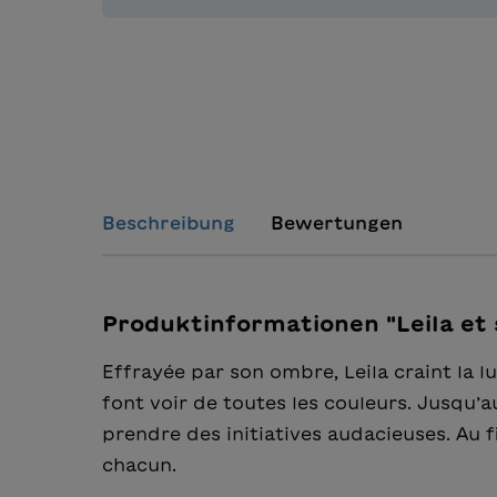
Beschreibung
Bewertungen
Produktinformationen "Leila et
Effrayée par son ombre, Leila craint la 
font voir de toutes les couleurs. Jusqu’
prendre des initiatives audacieuses. Au fi
chacun.