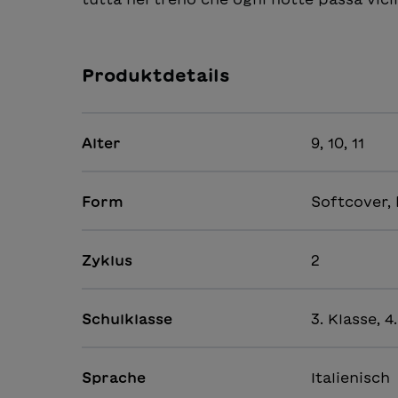
Produktdetails
Alter
9, 10, 11
Form
Softcover, 
Zyklus
2
Schulklasse
3. Klasse, 4
Sprache
Italienisch