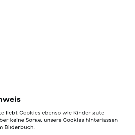
nweis
e liebt Cookies ebenso wie Kinder gute
ber keine Sorge, unsere Cookies hinterlassen
m Bilderbuch.