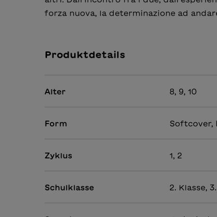
forza nuova, la determinazione ad andar
Produktdetails
Alter
8, 9, 10
Form
Softcover, 
Zyklus
1, 2
Schulklasse
2. Klasse, 3