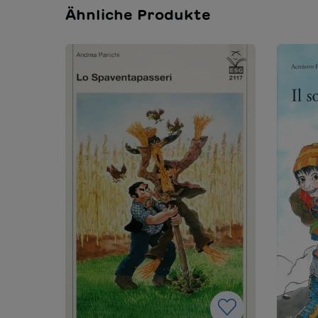
Ähnliche Produkte