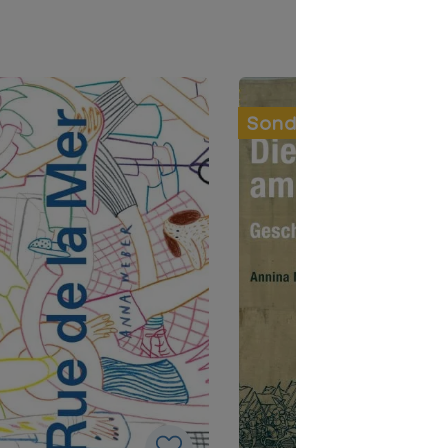
Sonderpreis