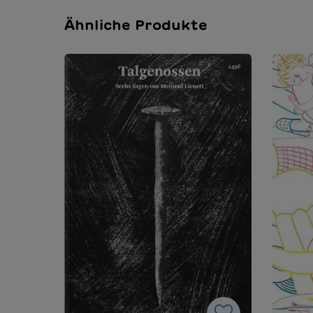
Ähnliche Produkte