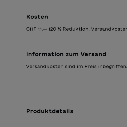
Kosten
CHF 11.— (20 % Reduktion, Versandkosten
Information zum Versand
Versandkosten sind im Preis inbegriffen.
Produktdetails