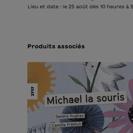
Lieu et date : le 25 août dès 10 heures 
Produits associés
Ignorer la galerie de produits