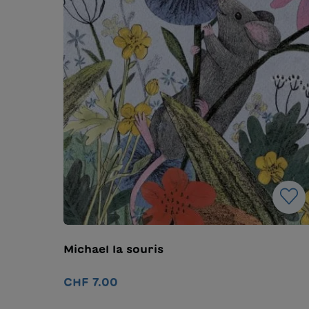
Michael la souris
CHF 7.00