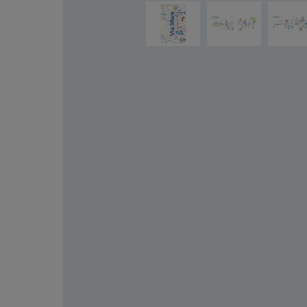
Ignorer la galerie d'images