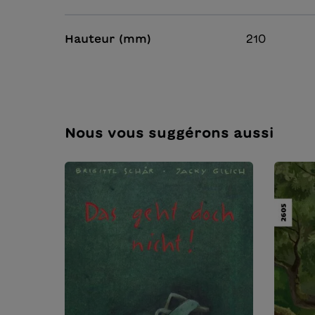
Hauteur (mm)
210
Nous vous suggérons aussi