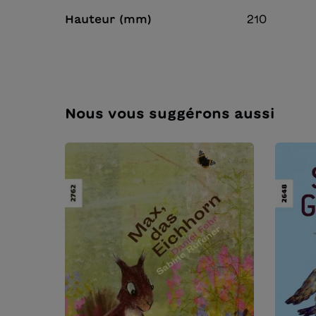
Hauteur (mm)
210
Nous vous suggérons aussi