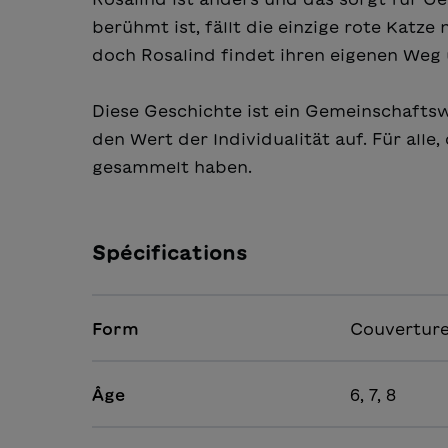
berühmt ist, fällt die einzige rote Katze 
doch Rosalind findet ihren eigenen Weg 
Diese Geschichte ist ein Gemeinschaftsw
den Wert der Individualität auf. Für alle
gesammelt haben.
Spécifications
Form
Couverture
Âge
6, 7, 8