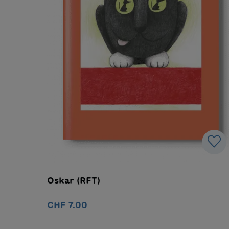
Oskar (RFT)
CHF 7.00