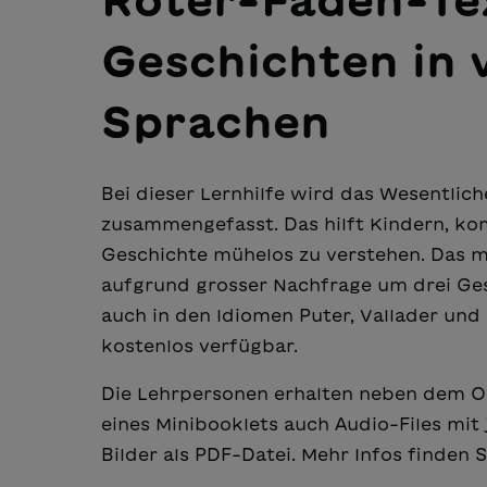
Roter-Faden-Te
Geschichten in 
Sprachen
Bei dieser Lernhilfe wird das Wesentlich
zusammengefasst. Das hilft Kindern, kom
Geschichte mühelos zu verstehen. Das 
aufgrund grosser Nachfrage um drei Ges
auch in den Idiomen Puter, Vallader und S
kostenlos verfügbar.
Die Lehrpersonen erhalten neben dem O
eines Minibooklets auch Audio-Files mit 
Bilder als PDF-Datei. Mehr Infos finden 