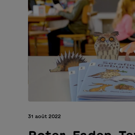
31 août 2022