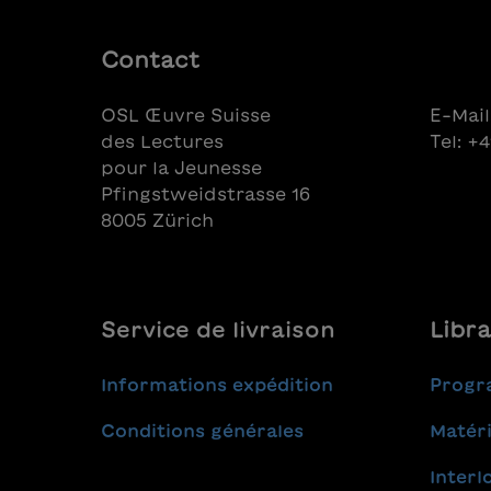
Contact
OSL Œuvre Suisse
E-Mail
des Lectures
Tel: +
pour la Jeunesse
Pfingstweidstrasse 16
8005 Zürich
Service de livraison
Libra
Informations expédition
Progr
Conditions générales
Matéri
Interl