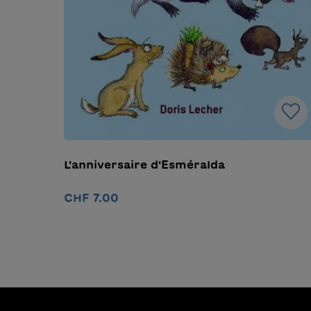
L'anniversaire d'Esméralda
CHF 7.00
Ajouter au panier