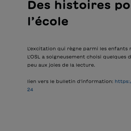
Des histoires 
l’école
L'excitation qui règne parmi les enfants
L'OSL a soigneusement choisi quelques d'
peu aux joies de la lecture.
l
ien vers le bulletin d'information:
https
24