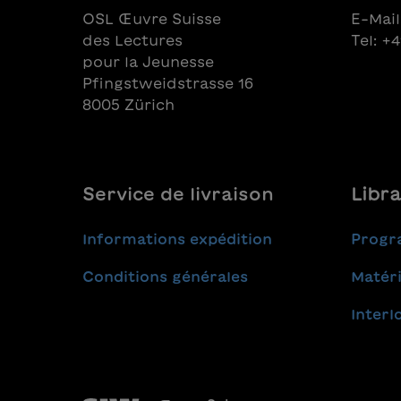
OSL Œuvre Suisse
E-Mail
des Lectures
Tel: +
pour la Jeunesse
Pfingstweidstrasse 16
8005 Zürich
Service de livraison
Libra
Informations expédition
Progr
Conditions générales
Matéri
Interl