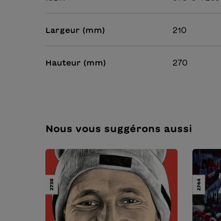
Largeur (mm)
210
Hauteur (mm)
270
Nous vous suggérons aussi