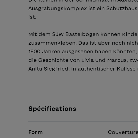
Ausgrabungskomplex ist ein Schutzhaus 
ist.
Mit dem SJW Bastelbogen können Kinder
zusammenkleben. Das ist aber noch nicht
1800 Jahren ausgesehen haben könnten,
die Geschichte von Livia und Marcus, zw
Anita Siegfried, in authentischer Kulisse
Spécifications
Form
Couverture