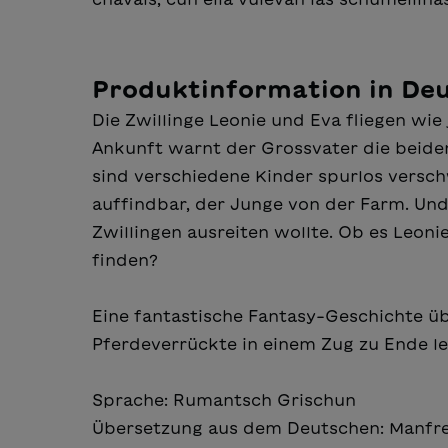
Produktinformation in De
Die Zwillinge Leonie und Eva fliegen wi
Ankunft warnt der Grossvater die beiden,
sind verschiedene Kinder spurlos versch
auffindbar, der Junge von der Farm. Und
Zwillingen ausreiten wollte. Ob es Leoni
finden?
Eine fantastische Fantasy-Geschichte üb
Pferdeverrückte in einem Zug zu Ende le
Sprache: Rumantsch Grischun
Übersetzung aus dem Deutschen: Manfr