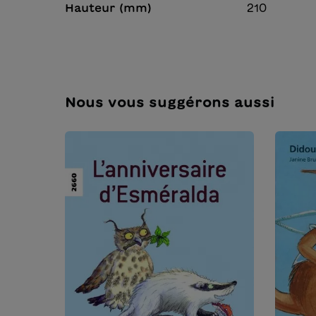
Hauteur (mm)
210
Nous vous suggérons aussi