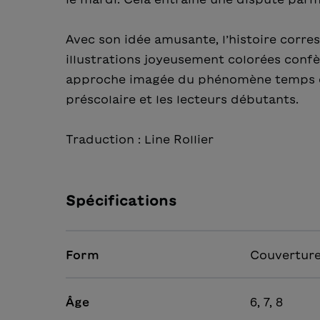
Avec son idée amusante, l’histoire corr
illustrations joyeusement colorées confè
approche imagée du phénomène temps en 
préscolaire et les lecteurs débutants.
Traduction : Line Rollier
Spécifications
Form
Couverture
Âge
6, 7, 8