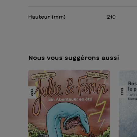
Hauteur (mm)
210
Nous vous suggérons aussi