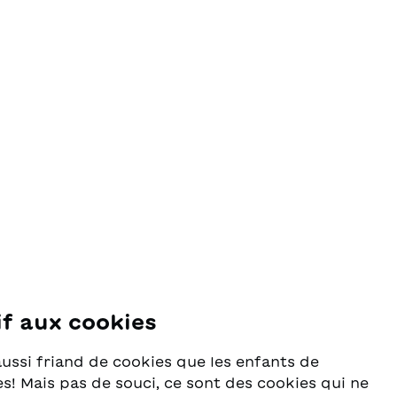
if aux cookies
se
aussi friand de cookies que les enfants de
s! Mais pas de souci, ce sont des cookies qui ne