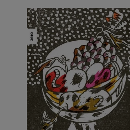
Ignorer la galerie de produits