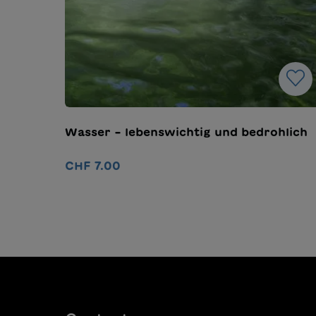
Wasser – lebenswichtig und bedrohlich
CHF 7.00
Ajouter au panier