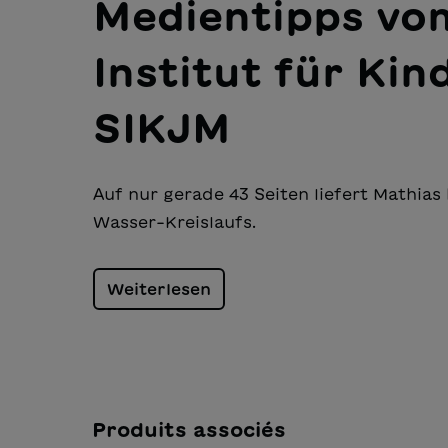
Medientipps vo
Institut für Ki
SIKJM
Auf nur gerade 43 Seiten liefert Mathias
Wasser-Kreislaufs.
Weiterlesen
Produits associés