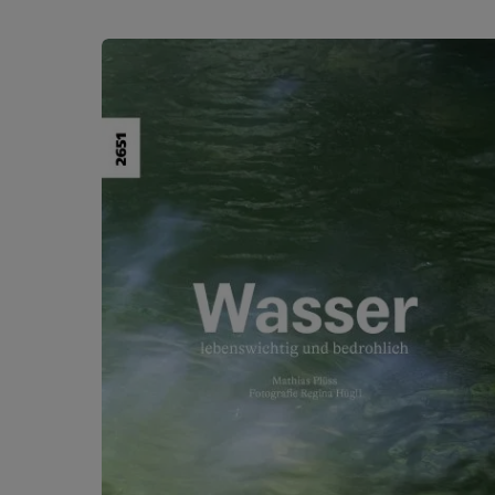
Ignorer la galerie de produits