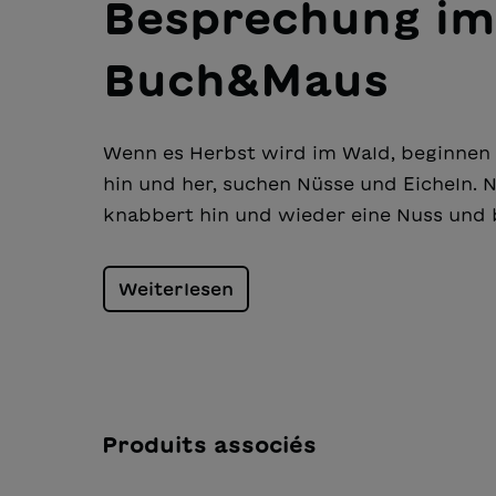
Besprechung im
Buch&Maus
Wenn es Herbst wird im Wald, beginnen 
hin und her, suchen Nüsse und Eicheln. N
knabbert hin und wieder eine Nuss und 
Weiterlesen
Produits associés