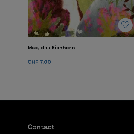
Max, das Eichhorn
CHF 7.00
Ajouter au panier
Contact