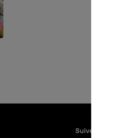
Suivez-nous