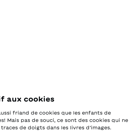
if aux cookies
se
aussi friand de cookies que les enfants de
s! Mais pas de souci, ce sont des cookies qui ne
 traces de doigts dans les livres d’images.