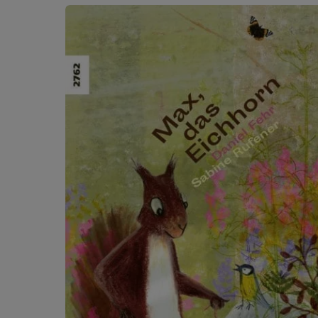
Ignorer la galerie de produits