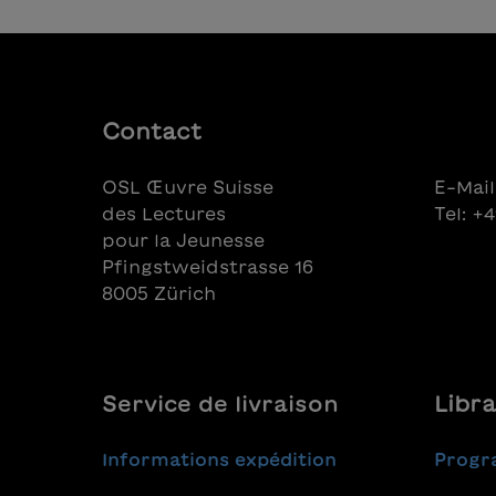
Contact
OSL Œuvre Suisse
E-Mail
des Lectures
Tel: +
pour la Jeunesse
Pfingstweidstrasse 16
8005 Zürich
Service de livraison
Libra
Informations expédition
Progr