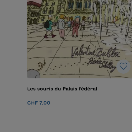
Les souris du Palais fédéral
CHF 7.00
Ajouter au panier