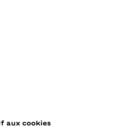
if aux cookies