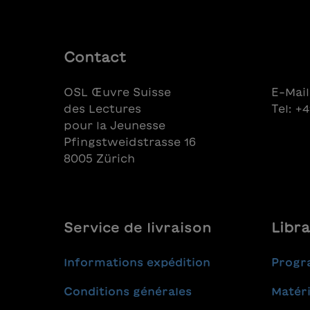
Contact
OSL Œuvre Suisse
E-Mail
des Lectures
Tel: +
pour la Jeunesse
Pfingstweidstrasse 16
8005 Zürich
Service de livraison
Libra
Informations expédition
Progr
Conditions générales
Matéri