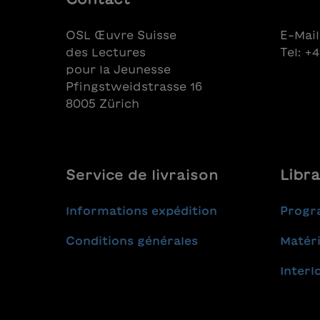
OSL Œuvre Suisse
E-Mail
des Lectures
Tel: +
pour la Jeunesse
Pfingstweidstrasse 16
8005 Zürich
Service de livraison
Libra
Informations expédition
Progr
Conditions générales
Matéri
Interl