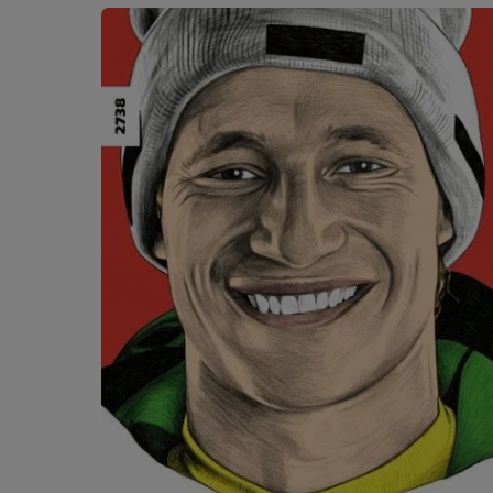
Ignorer la galerie de produits