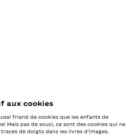
if aux cookies
se
aussi friand de cookies que les enfants de
s! Mais pas de souci, ce sont des cookies qui ne
 traces de doigts dans les livres d’images.