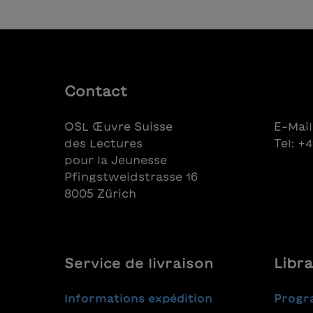
Contact
OSL Œuvre Suisse
E-Mail
des Lectures
Tel: +
pour la Jeunesse
Pfingstweidstrasse 16
8005 Zürich
Service de livraison
Libra
Informations expédition
Progr