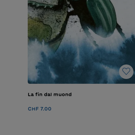
La fin dal muond
CHF 7.00
Ajouter au panier