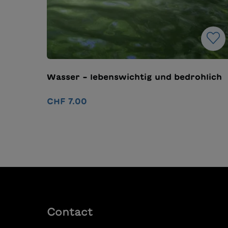
Wasser – lebenswichtig und bedrohlich
CHF 7.00
Ajouter au panier
Contact