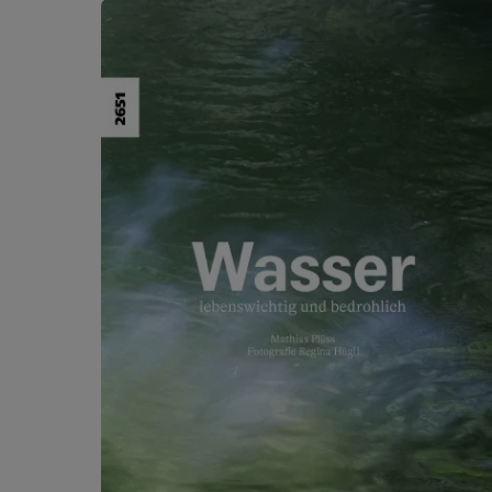
Ignorer la galerie de produits