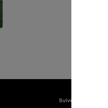
Suivez-nous