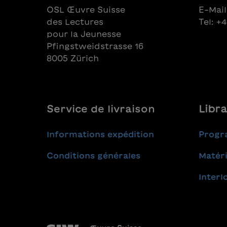
OSL Œuvre Suisse
E-Mail
des Lectures
Tel: +
pour la Jeunesse
Pfingstweidstrasse 16
8005 Zürich
Service de livraison
Libra
Informations expédition
Progr
Conditions générales
Matéri
Interl