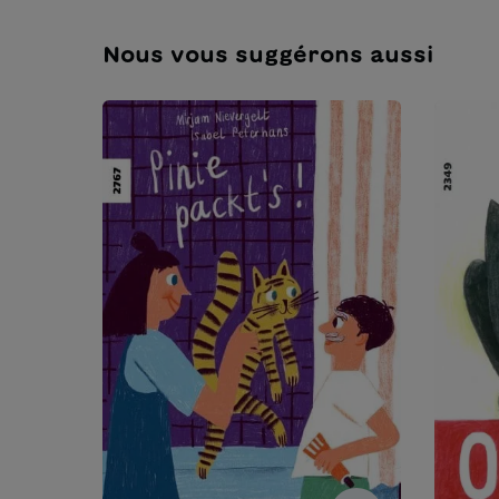
Nous vous suggérons aussi