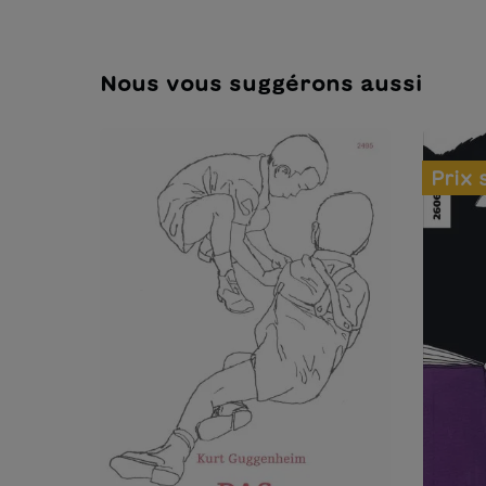
Nous vous suggérons aussi
Prix 