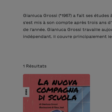
Gianluca Grossi (*1967) a fait ses études 
s'est mis à son compte après trois ans d’a
de l'année. Gianluca Grossi travaille au
indépendant. Il couvre principalement le
1
Résultats