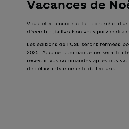
Vacances de Noë
Vous êtes encore à la recherche d’u
décembre, la livraison vous parviendra 
Les éditions de l’OSL seront fermées p
2025. Aucune commande ne sera traité
recevoir vos commandes après nos vaca
de délassants moments de lecture.