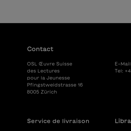
Contact
OSL Œuvre Suisse
E-Mail
des Lectures
Tel: +
pour la Jeunesse
Pfingstweidstrasse 16
8005 Zürich
Service de livraison
Libra