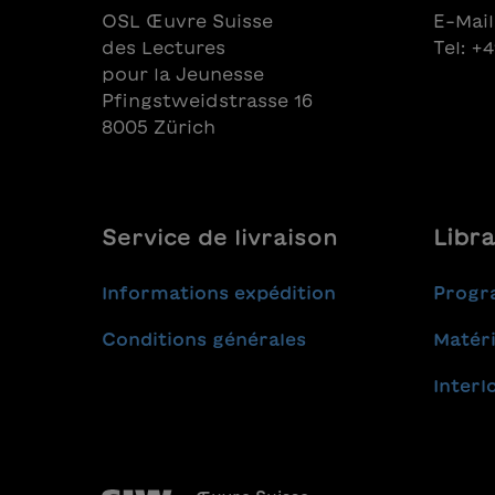
OSL Œuvre Suisse
E-Mail
des Lectures
Tel: +
pour la Jeunesse
Pfingstweidstrasse 16
8005 Zürich
Service de livraison
Libra
Informations expédition
Progr
Conditions générales
Matéri
Interl