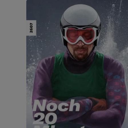
Ignorer la galerie de produits