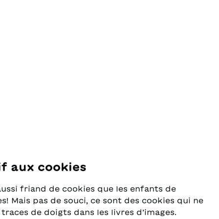
if aux cookies
se
aussi friand de cookies que les enfants de
s! Mais pas de souci, ce sont des cookies qui ne
 traces de doigts dans les livres d’images.