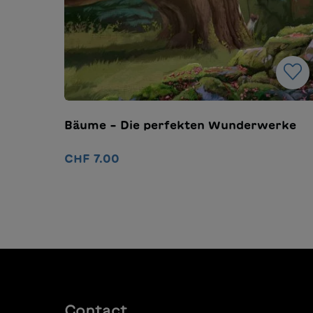
Bäume – Die perfekten Wunderwerke
CHF 7.00
Ajouter au panier
Contact