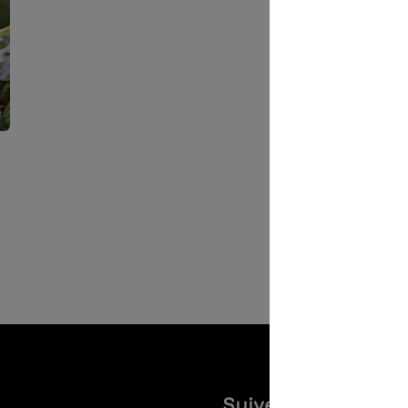
Suivez-nous