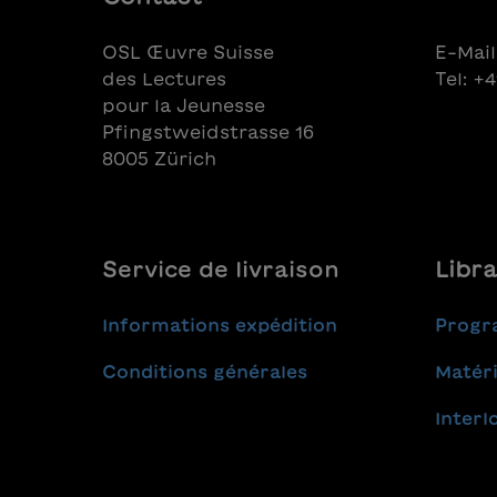
OSL Œuvre Suisse
E-Mail
des Lectures
Tel: +
pour la Jeunesse
Pfingstweidstrasse 16
8005 Zürich
Service de livraison
Libra
Informations expédition
Progr
Conditions générales
Matéri
Interl