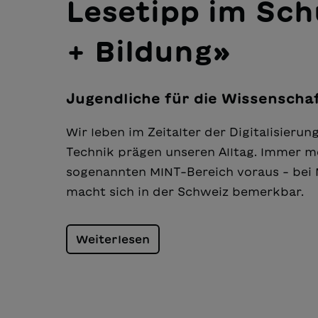
Lesetipp im Sch
+ Bildung»
Jugendliche für die Wissenscha
Wir leben im Zeitalter der Digitalisieru
Technik prägen unseren Alltag. Immer m
sogenannten MINT-Bereich voraus - bei 
macht sich in der Schweiz bemerkbar.
Weiterlesen