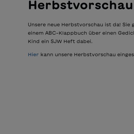
Herbstvorschau
Unsere neue Herbstvorschau ist da! Sie 
einem ABC-Klappbuch über einen Gedicht
Kind ein SJW Heft dabei.
Hier
kann unsere Herbstvorschau einge