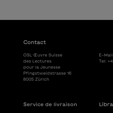
Contact
OSL Œuvre Suisse
E-Mail
des Lectures
Tel: +
pour la Jeunesse
Pfingstweidstrasse 16
8005 Zürich
Service de livraison
Libra