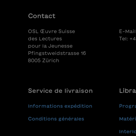
Contact
OSL Œuvre Suisse
E-Mail
des Lectures
Tel: +
pour la Jeunesse
Pfingstweidstrasse 16
8005 Zürich
Service de livraison
Libra
Informations expédition
Progr
Conditions générales
Matéri
Interl