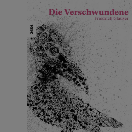
Ignorer la galerie de produits