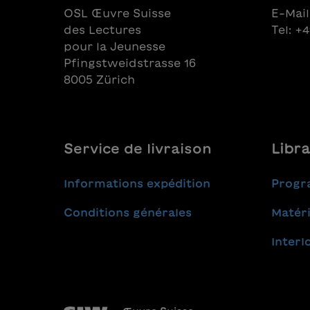
OSL Œuvre Suisse
E-Mail
des Lectures
Tel: +
pour la Jeunesse
Pfingstweidstrasse 16
8005 Zürich
Service de livraison
Libra
Informations expédition
Progr
Conditions générales
Matéri
Interl