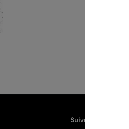
Suivez-nous