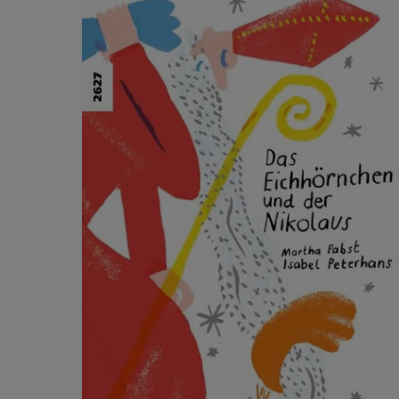
Ignorer la galerie de produits