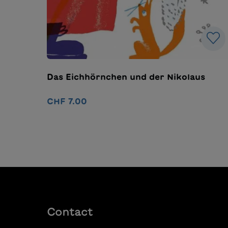
Das Eichhörnchen und der Nikolaus
CHF 7.00
Ajouter au panier
Contact