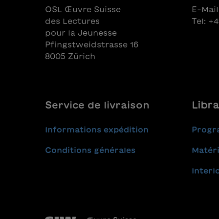
OSL Œuvre Suisse
E-Mail
des Lectures
Tel: +
pour la Jeunesse
Pfingstweidstrasse 16
8005 Zürich
Service de livraison
Libra
Informations expédition
Progr
Conditions générales
Matéri
Interl