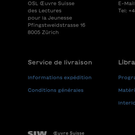
OSL Œuvre Suisse
E-Mail
des Lectures
Tel: +
pour la Jeunesse
Pfingstweidstrasse 16
8005 Zürich
Service de livraison
Libra
Informations expédition
Progr
Conditions générales
Matéri
Interl
Œuvre Suisse