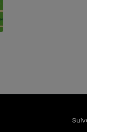
Suivez-nous