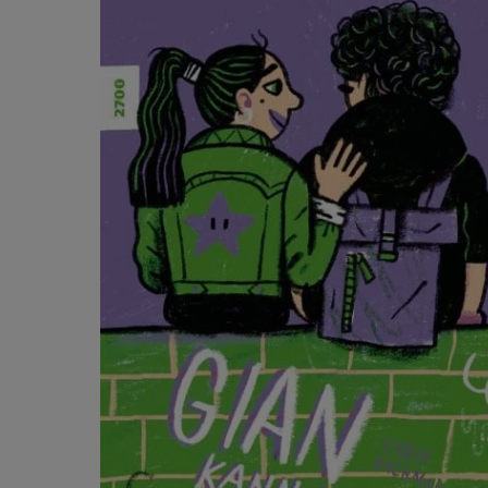
Ignorer la galerie de produits