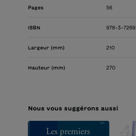
Pages
56
ISBN
978-3-7269
Largeur (mm)
210
Hauteur (mm)
270
Nous vous suggérons aussi