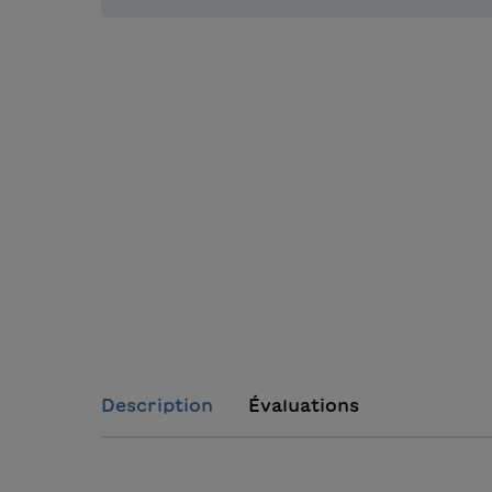
Description
Évaluations