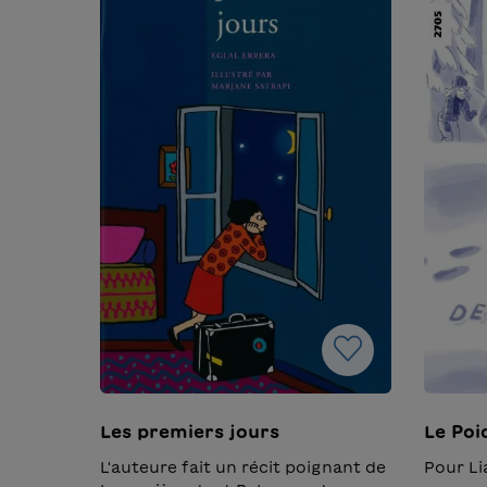
Les premiers jours
Le Poi
L'auteure fait un récit poignant de
Pour Li