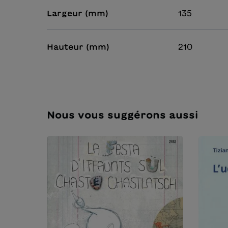
Largeur (mm)
135
Hauteur (mm)
210
Nous vous suggérons aussi