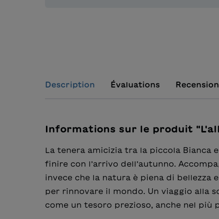
Description
Évaluations
Recension
Informations sur le produit "L'al
La tenera amicizia tra la piccola Bianca 
finire con l’arrivo dell’autunno. Accomp
invece che la natura è piena di bellezza 
per rinnovare il mondo. Un viaggio alla 
come un tesoro prezioso, anche nel più 