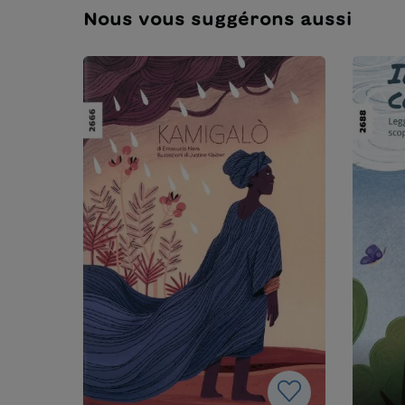
Nous vous suggérons aussi