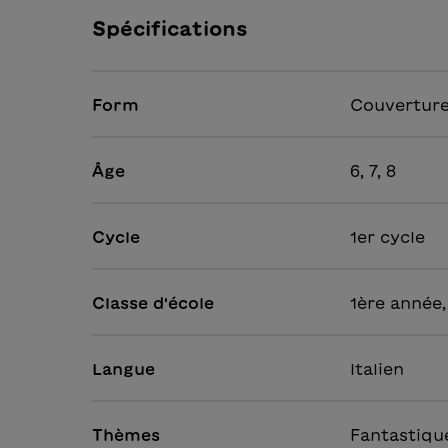
Spécifications
Form
Couverture
Âge
6, 7, 8
Cycle
1er cycle
Classe d'école
1ère année,
Langue
Italien
Thèmes
Fantastiqu