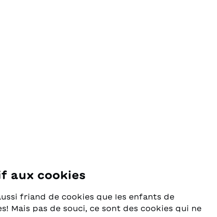
if aux cookies
se
aussi friand de cookies que les enfants de
s! Mais pas de souci, ce sont des cookies qui ne