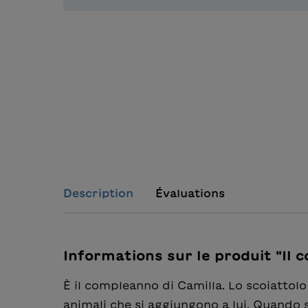
Description
Évaluations
Informations sur le produit "Il 
È il compleanno di Camilla. Lo scoiattolo
animali che si aggiungono a lui. Quando 