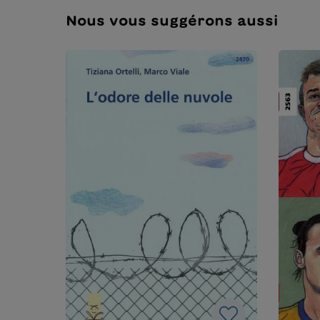
Nous vous suggérons aussi