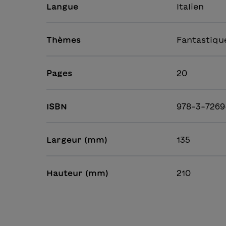
Langue
Italien
Thèmes
Fantastique
Pages
20
ISBN
978-3-7269
Largeur (mm)
135
Hauteur (mm)
210